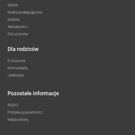
Statut
Kadra pedagogiczna
Galerie
Aktualności
Dla uczniów
Dla rodziców
E-Dziennik
Komunikaty
Jadłospis
Pozostałe informacje
RODO
Polityka prywatności
Mapa strony