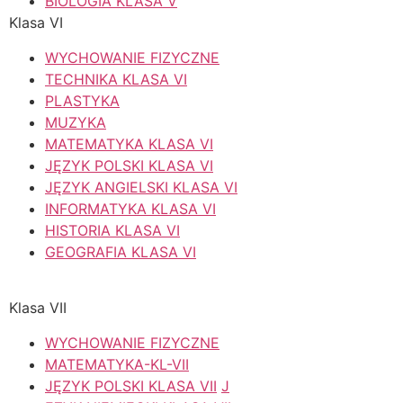
BIOLOGIA KLASA V
Klasa VI
WYCHOWANIE FIZYCZNE
TECHNIKA KLASA VI
PLASTYKA
MUZYKA
MATEMATYKA
KLASA VI
JĘZYK POLSKI KLASA VI
JĘZYK ANGIELSKI KLASA VI
INFORMATYKA KLASA VI
HISTORIA KLASA VI
GEOGRAFIA KLASA VI
Klasa VII
WYCHOWANIE FIZYCZNE
MATEMATYKA-KL-VII
JĘZYK POLSKI KLASA VII
J