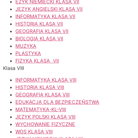
ĘZYK NIEMIECKI KLASA VII
JĘZYK ANGIELSKI KLASA VII
INFORMATYKA KLASA VII
HISTORIA KLASA VII
GEOGRAFIA KLASA VII
BIOLOGIA KLASA VII
MUZYKA
PLASTYKA
FIZYKA KLASA VII
Klasa VIII
INFORMATYKA KLASA VIII
HISTORIA KLASA VIII
GEOGRAFIA KLASA VIII
EDUKACJA DLA BEZPIECZEŃSTWA
MATEMATYKA-KL-VIII
JĘZYK POLSKI KLASA VIII
WYCHOWANIE FIZYCZNE
WOS KLASA VIII