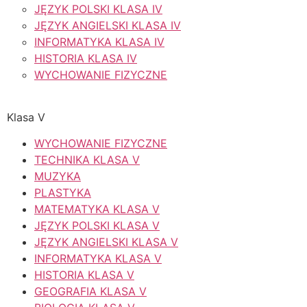
JĘZYK POLSKI KLASA IV
JĘZYK ANGIELSKI KLASA IV
INFORMATYKA KLASA IV
HISTORIA KLASA IV
WYCHOWANIE FIZYCZNE
Klasa V
WYCHOWANIE FIZYCZNE
TECHNIKA KLASA V
MUZYKA
PLASTYKA
MATEMATYKA KLASA V
JĘZYK POLSKI KLASA V
JĘZYK ANGIELSKI KLASA V
INFORMATYKA KLASA V
HISTORIA KLASA V
GEOGRAFIA KLASA V