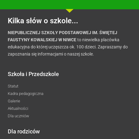
Kilka słów o szkole...
NIEPUBLICZNEJ SZKOŁY PODSTAWOWEJ IM. ŚWIĘTEJ
FAUSTYNY KOWALSKIEJ W NIWCE
to niewielka placówka
edukacyjna do której uczęszcza ok. 100 dzieci. Zapraszamy do
zapoznania się informacjami o naszej szkole.
Szkoła i Przedszkole
Statut
Kadra pedagogiczna
Galerie
Aktualności
Dla uczniów
Dla rodziców