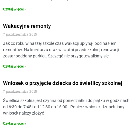
Czytaj więcej »
Wakacyjne remonty
7 października 2015
Jak co roku w naszej szkole czas wakacji upłynął pod hasłem
remontów. Na korytarzu oraz w szatni przedszkolnej renowacji
został poddany parkiet. Szczególnie przygotowaliśmy się
Czytaj więcej »
Wniosek o przyjęcie dziecka do świetlicy szkolnej
7 października 2015
Świetlica szkolna jest czynna od poniedziałku do piątku w godzinach
od 6:30 do 7:45 i od 12:30 do 16:00. Pobierz wniosek Uzupełniony
wniosek należy złożyć
Czytaj więcej »