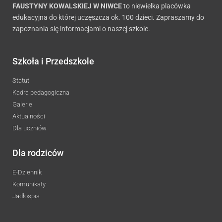
FAUSTYNY KOWALSKIEJ W NIWCE
to niewielka placówka
edukacyjna do której uczęszcza ok. 100 dzieci. Zapraszamy do
zapoznania się informacjami o naszej szkole.
Szkoła i Przedszkole
Statut
Kadra pedagogiczna
Galerie
Aktualności
Dla uczniów
Dla rodziców
E-Dziennik
Komunikaty
Jadłospis