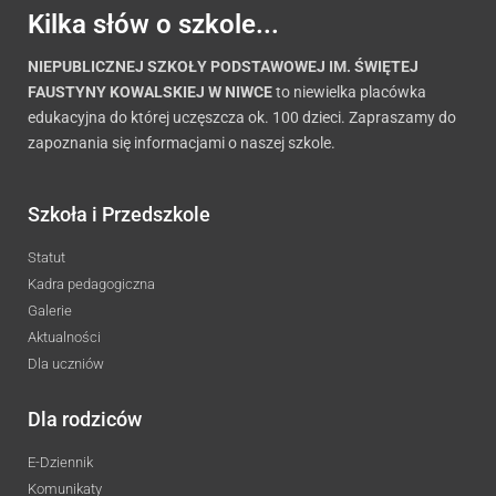
Kilka słów o szkole...
NIEPUBLICZNEJ SZKOŁY PODSTAWOWEJ IM. ŚWIĘTEJ
FAUSTYNY KOWALSKIEJ W NIWCE
to niewielka placówka
edukacyjna do której uczęszcza ok. 100 dzieci. Zapraszamy do
zapoznania się informacjami o naszej szkole.
Szkoła i Przedszkole
Statut
Kadra pedagogiczna
Galerie
Aktualności
Dla uczniów
Dla rodziców
E-Dziennik
Komunikaty