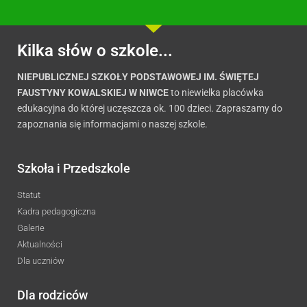
Kilka słów o szkole...
NIEPUBLICZNEJ SZKOŁY PODSTAWOWEJ IM. ŚWIĘTEJ
FAUSTYNY KOWALSKIEJ W NIWCE
to niewielka placówka
edukacyjna do której uczęszcza ok. 100 dzieci. Zapraszamy do
zapoznania się informacjami o naszej szkole.
Szkoła i Przedszkole
Statut
Kadra pedagogiczna
Galerie
Aktualności
Dla uczniów
Dla rodziców