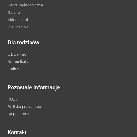
Kadra pedagogiczna
Galerie
Aktualności
Dla uczniów
Dla rodziców
E-Dziennik
Komunikaty
Jadłospis
Pozostałe informacje
RODO
Polityka prywatności
Mapa strony
Kontakt