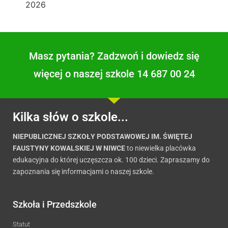
2026
Masz pytania? Zadzwoń i dowiedz się
więcej o naszej szkole 14 687 00 24
Kilka słów o szkole...
NIEPUBLICZNEJ SZKOŁY PODSTAWOWEJ IM. ŚWIĘTEJ
FAUSTYNY KOWALSKIEJ W NIWCE
to niewielka placówka
edukacyjna do której uczęszcza ok. 100 dzieci. Zapraszamy do
zapoznania się informacjami o naszej szkole.
Szkoła i Przedszkole
Statut