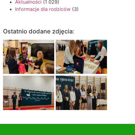
Aktualności
(1 029)
Informacje dla rodziców
(3)
Ostatnio dodane zdjęcia: