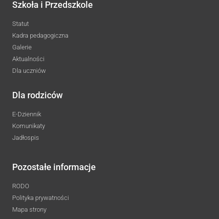
Szkoła i Przedszkole
Statut
Kadra pedagogiczna
Galerie
Aktualności
Dla uczniów
Dla rodziców
E-Dziennik
Komunikaty
Jadłospis
Pozostałe informacje
RODO
Polityka prywatności
Mapa strony