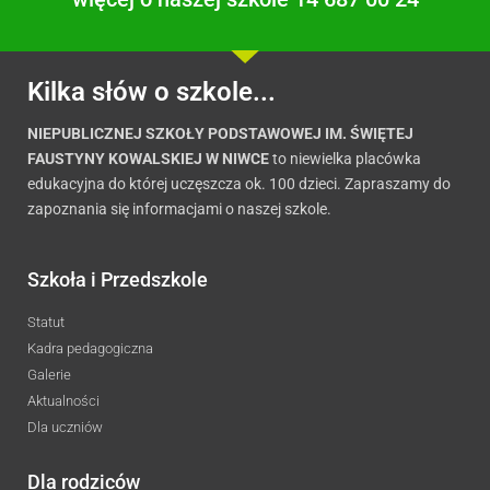
Kilka słów o szkole...
NIEPUBLICZNEJ SZKOŁY PODSTAWOWEJ IM. ŚWIĘTEJ
FAUSTYNY KOWALSKIEJ W NIWCE
to niewielka placówka
edukacyjna do której uczęszcza ok. 100 dzieci. Zapraszamy do
zapoznania się informacjami o naszej szkole.
Szkoła i Przedszkole
Statut
Kadra pedagogiczna
Galerie
Aktualności
Dla uczniów
Dla rodziców