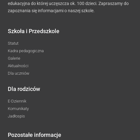
edukacyjna do której uczęszcza ok. 100 dzieci. Zapraszamy do
zapoznania się informacjami o naszej szkole.
Szkoła i Przedszkole
Statut
Kadra pedagogiczna
Galerie
Aktualności
Dla uczniów
Dla rodziców
E-Dziennik
Komunikaty
Jadłospis
Pozostałe informacje