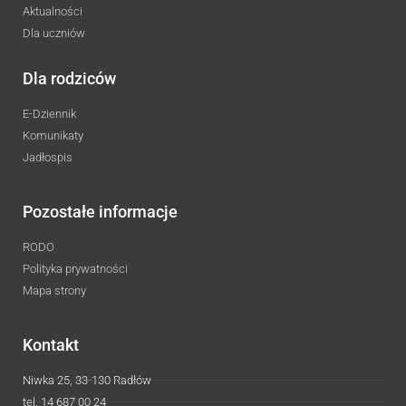
Aktualności
Dla uczniów
Dla rodziców
E-Dziennik
Komunikaty
Jadłospis
Pozostałe informacje
RODO
Polityka prywatności
Mapa strony
Kontakt
Niwka 25, 33-130 Radłów
tel. 14 687 00 24