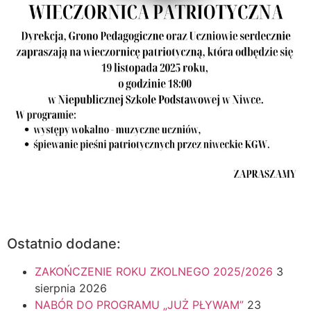
Ostatnio dodane:
ZAKOŃCZENIE ROKU ZKOLNEGO 2025/2026
3
sierpnia 2026
NABÓR DO PROGRAMU „JUŻ PŁYWAM”
23