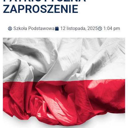
ZAPROSZENIE
Szkoła Podstawowa
12 listopada, 2025
1:04 pm