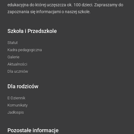
edukacyjna do której uczęszcza ok. 100 dzieci. Zapraszamy do
zapoznania się informacjami o naszej szkole.
Szkoła i Przedszkole
Statut
Kadra pedagogiczna
Galerie
Aktualności
Dla uczniów
Dla rodziców
E-Dziennik
Komunikaty
Jadłospis
Pozostałe informacje