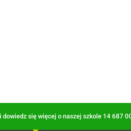
 dowiedz się więcej o naszej szkole 14 687 0