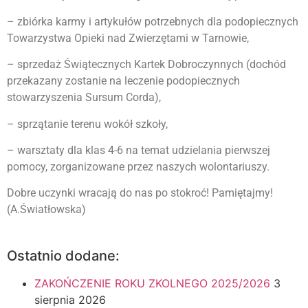
– zbiórka karmy i artykułów potrzebnych dla podopiecznych
Towarzystwa Opieki nad Zwierzętami w Tarnowie,
– sprzedaż Świątecznych Kartek Dobroczynnych (dochód
przekazany zostanie na leczenie podopiecznych
stowarzyszenia Sursum Corda),
– sprzątanie terenu wokół szkoły,
– warsztaty dla klas 4-6 na temat udzielania pierwszej
pomocy, zorganizowane przez naszych wolontariuszy.
Dobre uczynki wracają do nas po stokroć! Pamiętajmy!
(A.Światłowska)
Ostatnio dodane:
ZAKOŃCZENIE ROKU ZKOLNEGO 2025/2026
3
sierpnia 2026