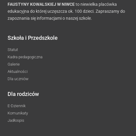
FAUSTYNY KOWALSKIEJ W NIWCE
to niewielka placówka
edukacyjna do której uczęszcza ok. 100 dzieci. Zapraszamy do
zapoznania się informacjami o naszej szkole.
Szkoła i Przedszkole
Statut
Kadra pedagogiczna
Galerie
Aktualności
Dla uczniów
Dla rodziców
E-Dziennik
Komunikaty
Jadłospis