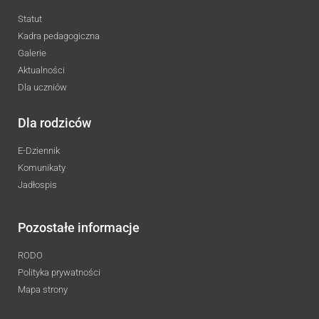
Statut
Kadra pedagogiczna
Galerie
Aktualności
Dla uczniów
Dla rodziców
E-Dziennik
Komunikaty
Jadłospis
Pozostałe informacje
RODO
Polityka prywatności
Mapa strony