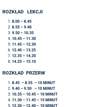
ROZKŁAD LEKCJI
8.00 – 8.45
8.55 – 9.40
9.50 – 10.35
10.45 – 11.30
11.45 – 12.30
12.40 – 13.25
12.35 – 14.20
14.25 – 15.10
ROZKŁAD PRZERW
8.45 – 8.55 – 10 MINUT
9.40 – 9.50 – 10 MINUT
10.35 – 10.45 – 10 MINUT
11.30 – 11.45 – 15 MINUT
12.30 – 12.40 – 10 MINUT