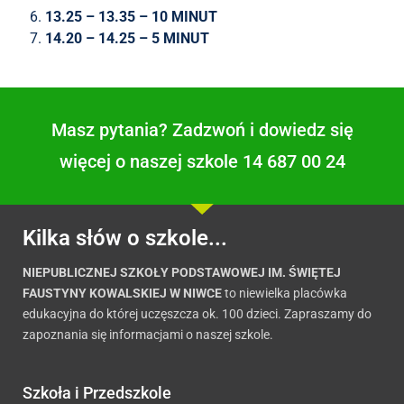
13.25 – 13.35 – 10 MINUT
14.20 – 14.25 – 5 MINUT
Masz pytania? Zadzwoń i dowiedz się
więcej o naszej szkole 14 687 00 24
Kilka słów o szkole...
NIEPUBLICZNEJ SZKOŁY PODSTAWOWEJ IM. ŚWIĘTEJ
FAUSTYNY KOWALSKIEJ W NIWCE
to niewielka placówka
edukacyjna do której uczęszcza ok. 100 dzieci. Zapraszamy do
zapoznania się informacjami o naszej szkole.
Szkoła i Przedszkole