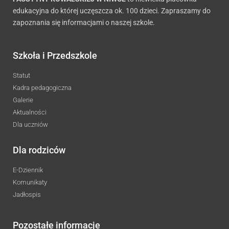
edukacyjna do której uczęszcza ok. 100 dzieci. Zapraszamy do
zapoznania się informacjami o naszej szkole.
Szkoła i Przedszkole
Statut
Kadra pedagogiczna
Galerie
Aktualności
Dla uczniów
Dla rodziców
E-Dziennik
Komunikaty
Jadłospis
Pozostałe informacje