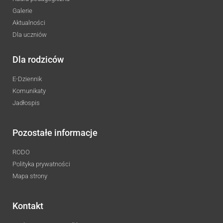
Galerie
Aktualności
Dla uczniów
Dla rodziców
E-Dziennik
Komunikaty
Jadłospis
Pozostałe informacje
RODO
Polityka prywatności
Mapa strony
Kontakt