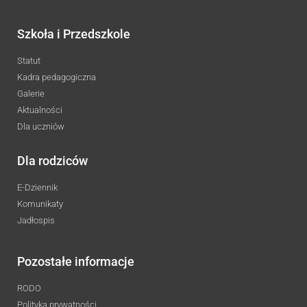
Szkoła i Przedszkole
Statut
Kadra pedagogiczna
Galerie
Aktualności
Dla uczniów
Dla rodziców
E-Dziennik
Komunikaty
Jadłospis
Pozostałe informacje
RODO
Polityka prywatności