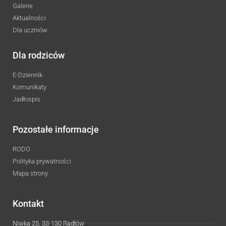
Galerie
Aktualności
Dla uczniów
Dla rodziców
E-Dziennik
Komunikaty
Jadłospis
Pozostałe informacje
RODO
Polityka prywatności
Mapa strony
Kontakt
Niwka 25, 33-130 Radłów