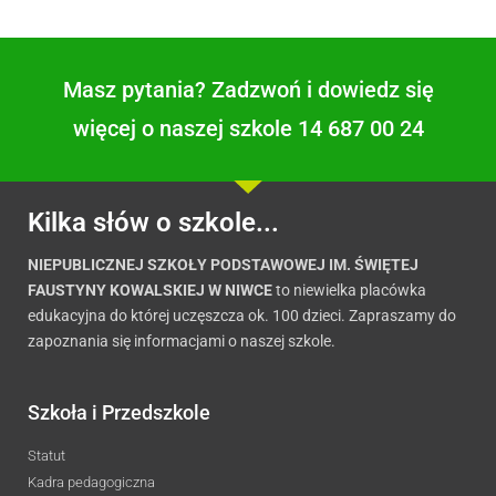
Masz pytania? Zadzwoń i dowiedz się
więcej o naszej szkole 14 687 00 24
Kilka słów o szkole...
NIEPUBLICZNEJ SZKOŁY PODSTAWOWEJ IM. ŚWIĘTEJ
FAUSTYNY KOWALSKIEJ W NIWCE
to niewielka placówka
edukacyjna do której uczęszcza ok. 100 dzieci. Zapraszamy do
zapoznania się informacjami o naszej szkole.
Szkoła i Przedszkole
Statut
Kadra pedagogiczna