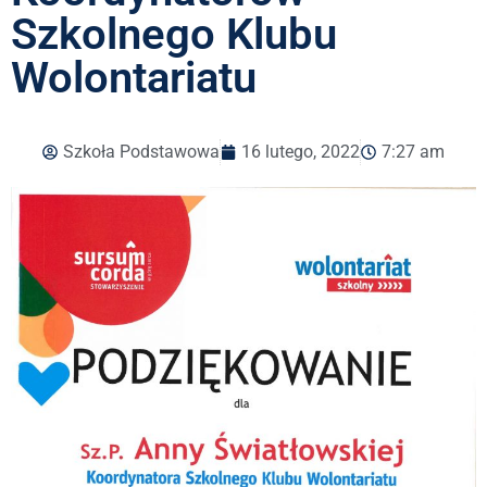
Szkolnego Klubu
Wolontariatu
Szkoła Podstawowa
16 lutego, 2022
7:27 am