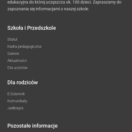
edukacyjna do której uczęszcza ok. 100 dzieci. Zapraszamy do
zapoznania się informacjami o naszej szkole.
Szkoła i Przedszkole
Statut
Kadra pedagogiczna
Galerie
Aktualności
Dla uczniów
Dla rodziców
E-Dziennik
Komunikaty
Jadłospis
Pozostałe informacje