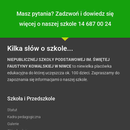
Masz pytania? Zadzwoń i dowiedz się
więcej o naszej szkole 14 687 00 24
Kilka słów o szkole...
NIEPUBLICZNEJ SZKOŁY PODSTAWOWEJ IM. ŚWIĘTEJ
FAUSTYNY KOWALSKIEJ W NIWCE
to niewielka placówka
edukacyjna do której uczęszcza ok. 100 dzieci. Zapraszamy do
zapoznania się informacjami o naszej szkole.
Szkoła i Przedszkole
Statut
Kadra pedagogiczna
Galerie