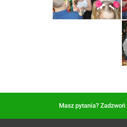
Masz pytania? Zadzwoń i