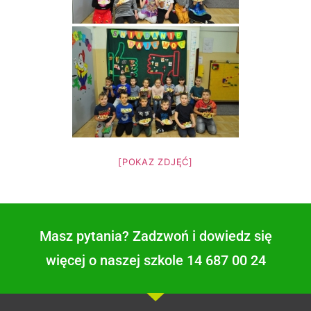
[POKAZ ZDJĘĆ]
Masz pytania? Zadzwoń i dowiedz się
więcej o naszej szkole 14 687 00 24