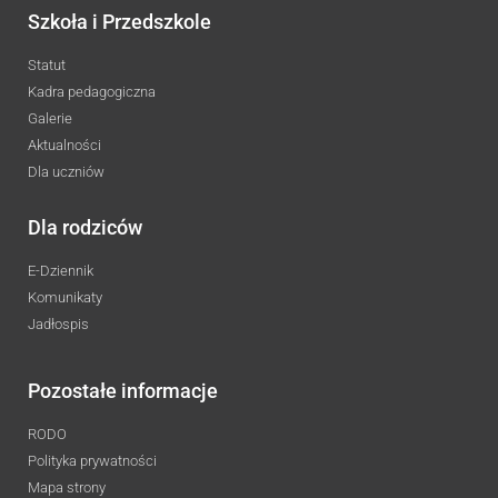
Szkoła i Przedszkole
Statut
Kadra pedagogiczna
Galerie
Aktualności
Dla uczniów
Dla rodziców
E-Dziennik
Komunikaty
Jadłospis
Pozostałe informacje
RODO
Polityka prywatności
Mapa strony