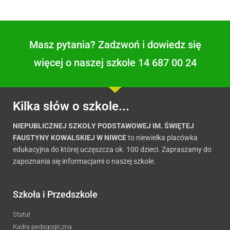
Masz pytania? Zadzwoń i dowiedz się
więcej o naszej szkole 14 687 00 24
Kilka słów o szkole...
NIEPUBLICZNEJ SZKOŁY PODSTAWOWEJ IM. ŚWIĘTEJ
FAUSTYNY KOWALSKIEJ W NIWCE
to niewielka placówka
edukacyjna do której uczęszcza ok. 100 dzieci. Zapraszamy do
zapoznania się informacjami o naszej szkole.
Szkoła i Przedszkole
Statut
Kadra pedagogiczna