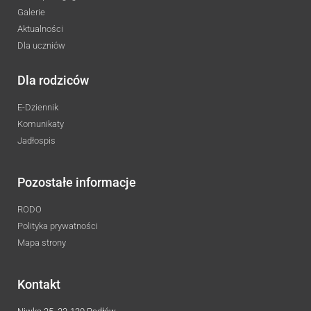
Galerie
Aktualności
Dla uczniów
Dla rodziców
E-Dziennik
Komunikaty
Jadłospis
Pozostałe informacje
RODO
Polityka prywatności
Mapa strony
Kontakt