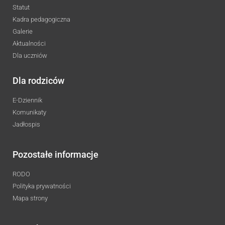
Statut
Kadra pedagogiczna
Galerie
Aktualności
Dla uczniów
Dla rodziców
E-Dziennik
Komunikaty
Jadłospis
Pozostałe informacje
RODO
Polityka prywatności
Mapa strony