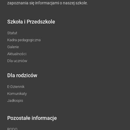
zapoznania się informacjami o naszej szkole.
Szkoła i Przedszkole
Statut
Kadra pedagogiczna
Galerie
Aktualności
Dla uczniów
Dla rodziców
E-Dziennik
Komunikaty
Jadłospis
Pozostałe informacje
RODO