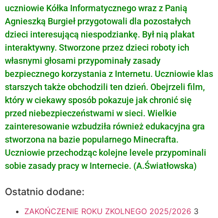
uczniowie Kółka Informatycznego wraz z Panią
Agnieszką Burgieł przygotowali dla pozostałych
dzieci interesującą niespodziankę. Był nią plakat
interaktywny. Stworzone przez dzieci roboty ich
własnymi głosami przypominały zasady
bezpiecznego korzystania z Internetu. Uczniowie klas
starszych także obchodzili ten dzień. Obejrzeli film,
który w ciekawy sposób pokazuje jak chronić się
przed niebezpieczeństwami w sieci. Wielkie
zainteresowanie wzbudziła również edukacyjna gra
stworzona na bazie popularnego Minecrafta.
Uczniowie przechodząc kolejne levele przypominali
sobie zasady pracy w Internecie. (A.Światłowska)
Ostatnio dodane:
ZAKOŃCZENIE ROKU ZKOLNEGO 2025/2026
3