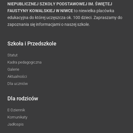
NIEPUBLICZNEJ SZKOŁY PODSTAWOWEJ IM. ŚWIĘTEJ
FAUSTYNY KOWALSKIEJ W NIWCE
to niewielka placówka
edukacyjna do której uczęszcza ok. 100 dzieci. Zapraszamy do
zapoznania się informacjami o naszej szkole.
Szkoła i Przedszkole
Statut
Kadra pedagogiczna
Galerie
Aktualności
Dla uczniów
Dla rodziców
E-Dziennik
Komunikaty
Jadłospis