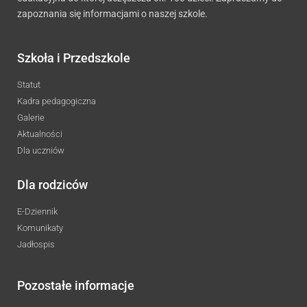
zapoznania się informacjami o naszej szkole.
Szkoła i Przedszkole
Statut
Kadra pedagogiczna
Galerie
Aktualności
Dla uczniów
Dla rodziców
E-Dziennik
Komunikaty
Jadłospis
Pozostałe informacje