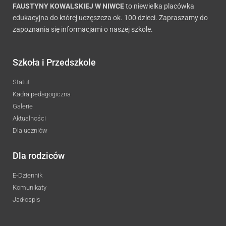
FAUSTYNY KOWALSKIEJ W NIWCE
to niewielka placówka
edukacyjna do której uczęszcza ok. 100 dzieci. Zapraszamy do
zapoznania się informacjami o naszej szkole.
Szkoła i Przedszkole
Statut
Kadra pedagogiczna
Galerie
Aktualności
Dla uczniów
Dla rodziców
E-Dziennik
Komunikaty
Jadłospis