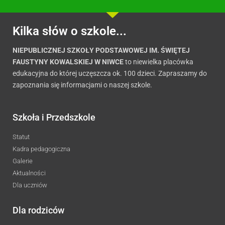
Kilka słów o szkole...
NIEPUBLICZNEJ SZKOŁY PODSTAWOWEJ IM. ŚWIĘTEJ
FAUSTYNY KOWALSKIEJ W NIWCE
to niewielka placówka
edukacyjna do której uczęszcza ok. 100 dzieci. Zapraszamy do
zapoznania się informacjami o naszej szkole.
Szkoła i Przedszkole
Statut
Kadra pedagogiczna
Galerie
Aktualności
Dla uczniów
Dla rodziców