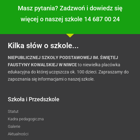
Masz pytania? Zadzwoń i dowiedz się
więcej o naszej szkole 14 687 00 24
Kilka słów o szkole...
NIEPUBLICZNEJ SZKOŁY PODSTAWOWEJ IM. ŚWIĘTEJ
FAUSTYNY KOWALSKIEJ W NIWCE
to niewielka placówka
edukacyjna do której uczęszcza ok. 100 dzieci. Zapraszamy do
zapoznania się informacjami o naszej szkole.
Szkoła i Przedszkole
Statut
Kadra pedagogiczna
Galerie
Aktualności