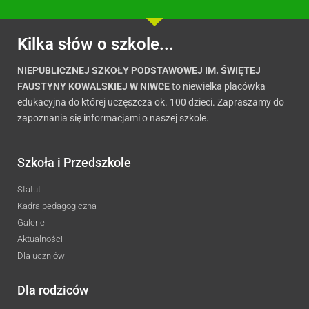
Kilka słów o szkole...
NIEPUBLICZNEJ SZKOŁY PODSTAWOWEJ IM. ŚWIĘTEJ
FAUSTYNY KOWALSKIEJ W NIWCE
to niewielka placówka
edukacyjna do której uczęszcza ok. 100 dzieci. Zapraszamy do
zapoznania się informacjami o naszej szkole.
Szkoła i Przedszkole
Statut
Kadra pedagogiczna
Galerie
Aktualności
Dla uczniów
Dla rodziców