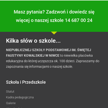
Masz pytania? Zadzwoń i dowiedz się
więcej o naszej szkole 14 687 00 24
Kilka słów o szkole...
NIEPUBLICZNEJ SZKOŁY PODSTAWOWEJ IM. ŚWIĘTEJ
FAUSTYNY KOWALSKIEJ W NIWCE
to niewielka placówka
edukacyjna do której uczęszcza ok. 100 dzieci. Zapraszamy do
zapoznania się informacjami o naszej szkole.
Szkoła i Przedszkole
Statut
Kadra pedagogiczna
Galerie