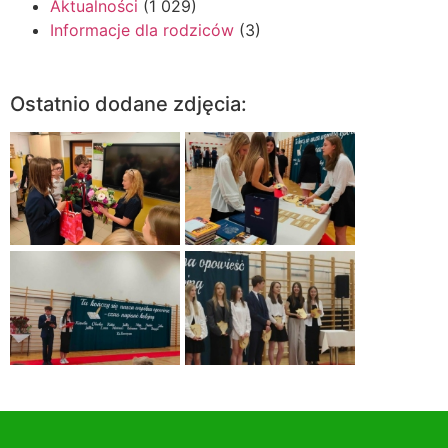
Aktualności
(1 029)
Informacje dla rodziców
(3)
Ostatnio dodane zdjęcia: